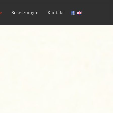
e
Besetzungen
Kontakt