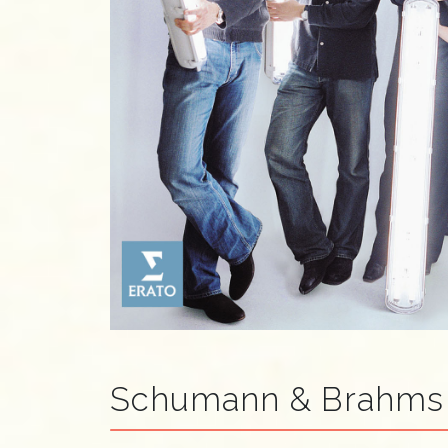
Schumann & Brahms P