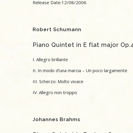
Release Date:12/08/2006
Robert Schumann
Piano Quintet in E flat major Op.
I. Allegro brillante
II. In modo d’una marcia – Un poco largamente
III. Scherzo: Molto vivace
IV. Allegro non troppo
Johannes Brahms