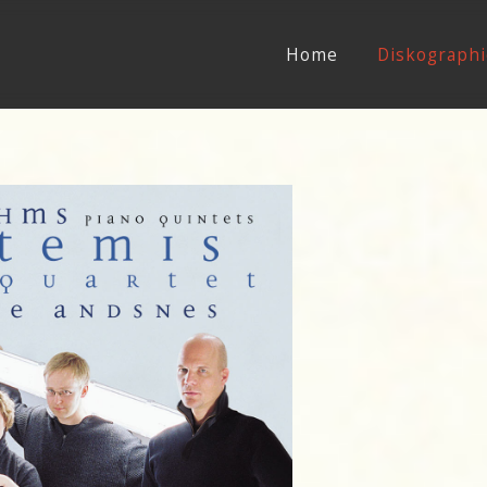
Home
Diskographi