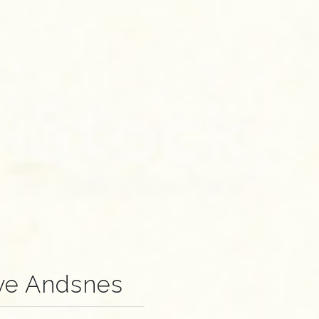
Ove Andsnes